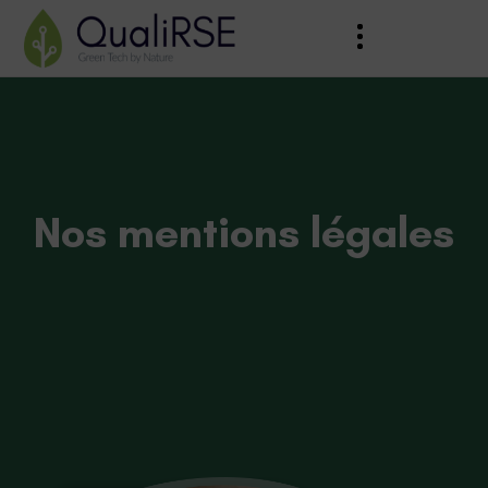
Nos mentions légales