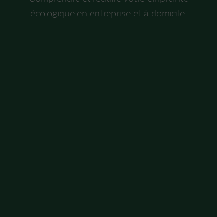
écologique en entreprise et à domicile.