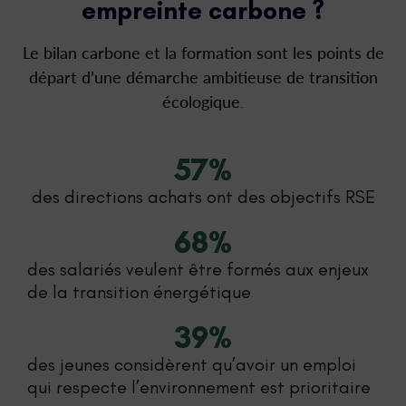
empreinte carbone ?
Le bilan carbone et la formation sont les points de
départ d’une démarche ambitieuse de transition
écologique
.
57
%
des directions achats ont des objectifs RSE
68
%
des salariés veulent être formés aux enjeux
de la transition énergétique
39
%
des jeunes considèrent qu’avoir un emploi
qui respecte l’environnement est prioritaire