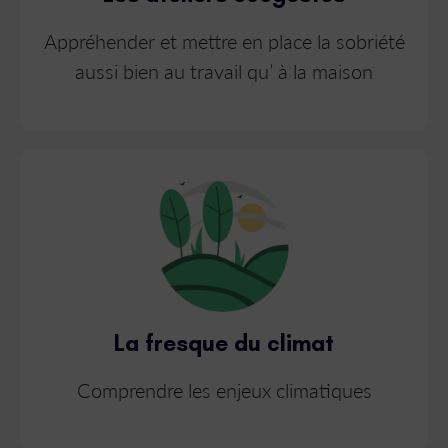
Appréhender et mettre en place la sobriété
aussi bien au travail qu’ à la maison
La fresque du climat
Comprendre les enjeux climatiques