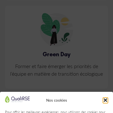
Green Day
Former et faire émerger les priorités de
l’équipe en matière de transition écologique
Nos cookies
Pour offrir les meilleures expériences, nous utilisons des cookies pour