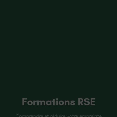
Formations RSE
Comprendre et réduire votre empreinte