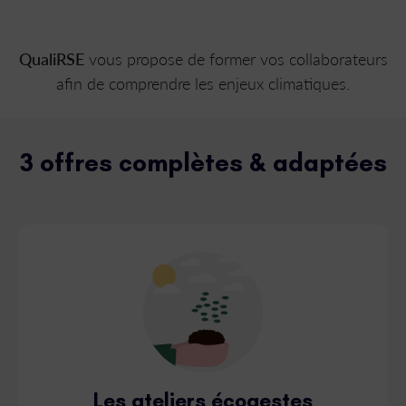
QualiRSE
vous propose de former vos collaborateurs
afin de comprendre les enjeux climatiques.
3 offres complètes & adaptées
Les ateliers écogestes