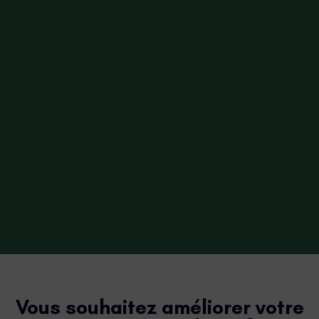
Vous souhaitez améliorer votre